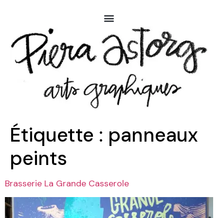
Étiquette :
panneaux
peints
Brasserie La Grande Casserole