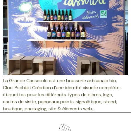
La Grande Casserole est une brasserie artisanale bio.
Cloc. Pschiiiiit.Création d’une identité visuelle complète :
étiquettes pour les différents types de bières, logo,
cartes de visite, panneaux peints, signalétique, stand,
boutique, packaging, site & éléments web…