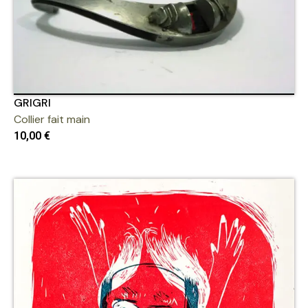
GRIGRI
Collier fait main
10,00
€