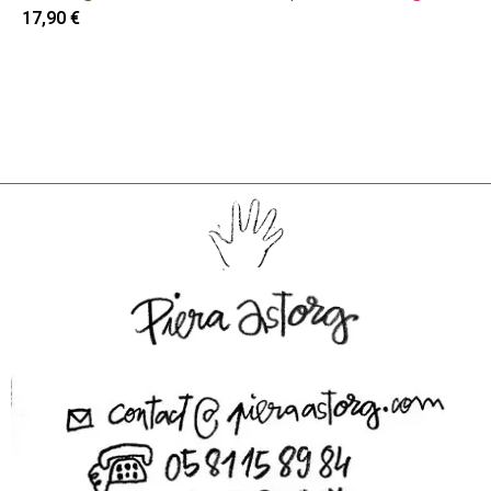
17,90
€