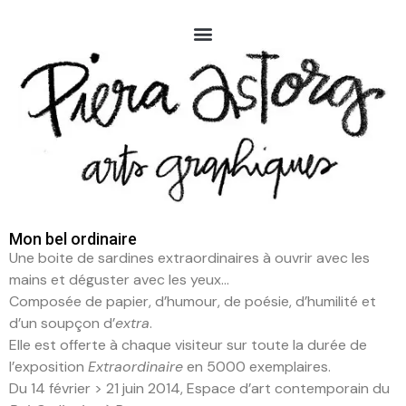
Mon bel ordinaire
Une boite de sardines extraordinaires à ouvrir avec les
mains et déguster avec les yeux…
Composée de papier, d’humour, de poésie, d’humilité et
d’un soupçon d’
extra
.
Elle est offerte à chaque visiteur sur toute la durée de
l’exposition
Extraordinaire
en 5000 exemplaires.
Du 14 février > 21 juin 2014, Espace d’art contemporain du