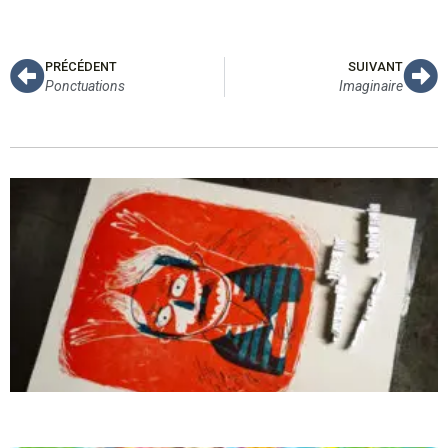
PRÉCÉDENT
SUIVANT
Ponctuations
Imaginaire