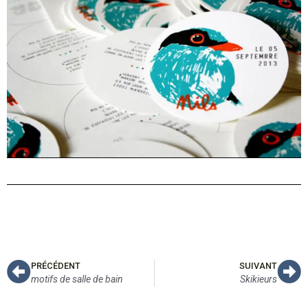
PRÉCÉDENT
SUIVANT
motifs de salle de bain
Skikieurs